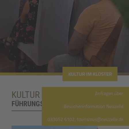
KULTUR IM KLOSTER
Anfragen über
KULTUR & GARTEN
FÜHRUNGSANGEBOT
Besucherinformation Neuzelle
033652 6102, tourismus@neuzelle.de