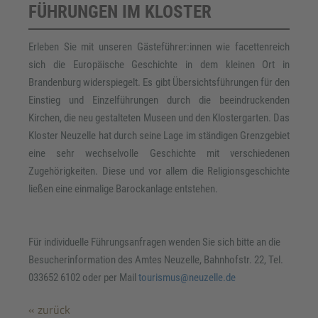
FÜHRUNGEN IM KLOSTER
Erleben Sie mit unseren Gästeführer:innen wie facettenreich
sich die Europäische Geschichte in dem kleinen Ort in
Brandenburg widerspiegelt. Es gibt Übersichtsführungen für den
Einstieg und Einzelführungen durch die beeindruckenden
Kirchen, die neu gestalteten Museen und den Klostergarten. Das
Kloster Neuzelle hat durch seine Lage im ständigen Grenzgebiet
eine sehr wechselvolle Geschichte mit verschiedenen
Zugehörigkeiten. Diese und vor allem die Religionsgeschichte
ließen eine einmalige Barockanlage entstehen.
Für individuelle Führungsanfragen wenden Sie sich bitte an die
Besucherinformation des Amtes Neuzelle, Bahnhofstr. 22, Tel.
033652 6102 oder per Mail
tourismus@neuzelle.de
« zurück