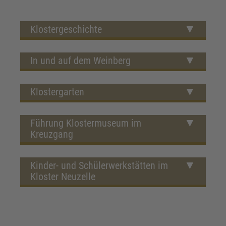
Klostergeschichte
In und auf dem Weinberg
Klostergarten
Führung Klostermuseum im
Kreuzgang
Kinder- und Schülerwerkstätten im
Kloster Neuzelle