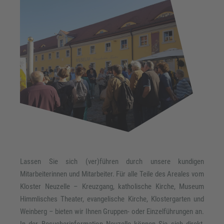
Lassen Sie sich (ver)führen durch unsere kundigen
Mitarbeiterinnen und Mitarbeiter. Für alle Teile des Areales vom
Kloster Neuzelle – Kreuzgang, katholische Kirche, Museum
Himmlisches Theater, evangelische Kirche, Klostergarten und
Weinberg – bieten wir Ihnen Gruppen- oder Einzelführungen an.