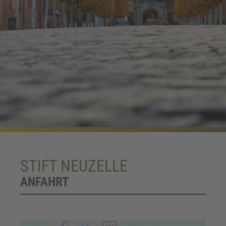
STIFT NEUZELLE
ANFAHRT