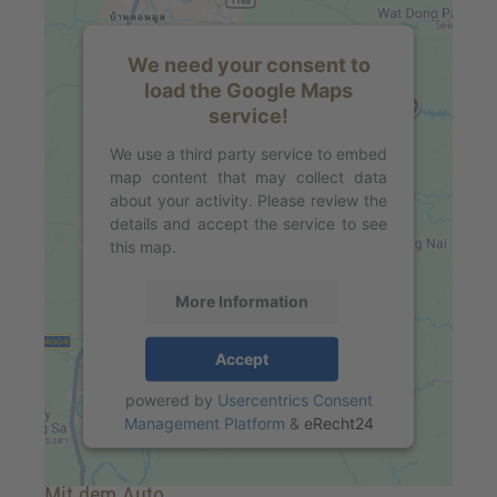
We need your consent to
load the Google Maps
service!
We use a third party service to embed
map content that may collect data
about your activity. Please review the
details and accept the service to see
this map.
More Information
Accept
powered by
Usercentrics Consent
Management Platform
&
eRecht24
Mit dem Auto