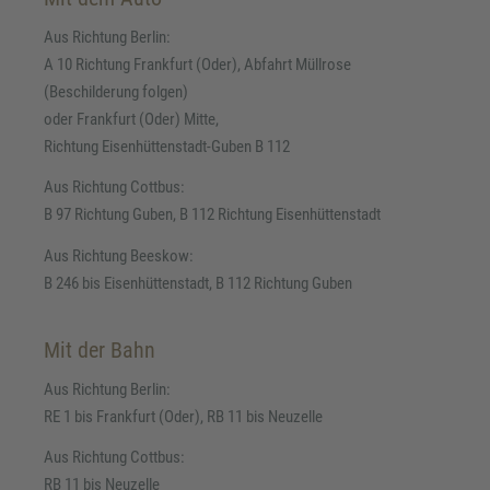
Aus Richtung Berlin:
A 10 Richtung Frankfurt (Oder), Abfahrt Müllrose
(Beschilderung folgen)
oder Frankfurt (Oder) Mitte,
Richtung Eisenhüttenstadt-Guben B 112
Aus Richtung Cottbus:
B 97 Richtung Guben, B 112 Richtung Eisenhüttenstadt
Aus Richtung Beeskow:
B 246 bis Eisenhüttenstadt, B 112 Richtung Guben
Mit der Bahn
Aus Richtung Berlin:
RE 1 bis Frankfurt (Oder), RB 11 bis Neuzelle
Aus Richtung Cottbus:
RB 11 bis Neuzelle