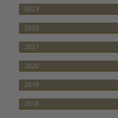
2023
2022
2021
2020
2019
2018