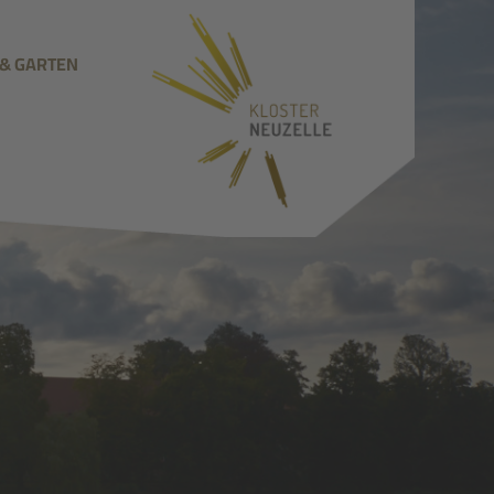
 & GARTEN