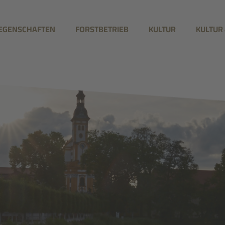
IEGENSCHAFTEN
FORSTBETRIEB
KULTUR
KULTUR