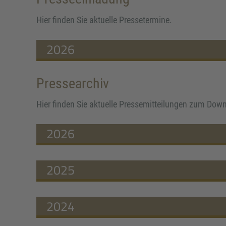
Hier finden Sie aktuelle Pressetermine.
2026
Pressearchiv
Hier finden Sie aktuelle Pressemitteilungen zum Dow
2026
2025
2024