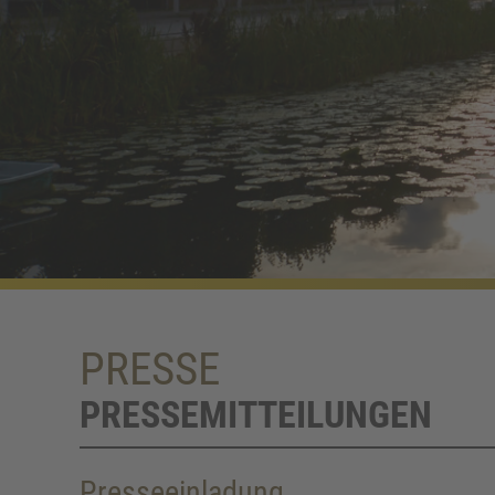
PRESSE
PRESSEMITTEILUNGEN
Presseeinladung