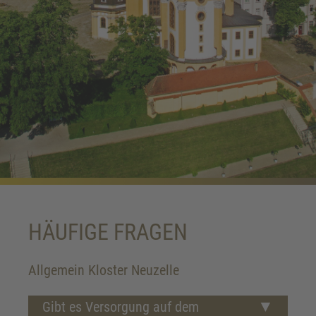
HÄUFIGE FRAGEN
Allgemein Kloster Neuzelle
Gibt es Versorgung auf dem