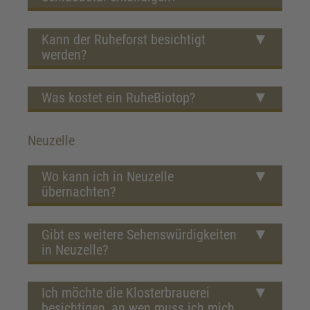
Kann der Ruheforst besichtigt
werden?
Was kostet ein RuheBiotop?
Neuzelle
Wo kann ich in Neuzelle
übernachten?
Gibt es weitere Sehenswürdigkeiten
in Neuzelle?
Ich möchte die Klosterbrauerei
besichtigen, an wen muss ich mich