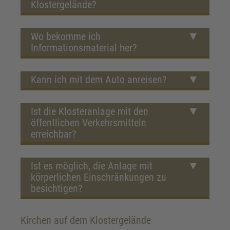
Klostergelände?
Wo bekomme ich
Informationsmaterial her?
Kann ich mit dem Auto anreisen?
Ist die Klosteranlage mit den
öffentlichen Verkehrsmitteln
erreichbar?
Ist es möglich, die Anlage mit
körperlichen Einschränkungen zu
besichtigen?
Kirchen auf dem Klostergelände