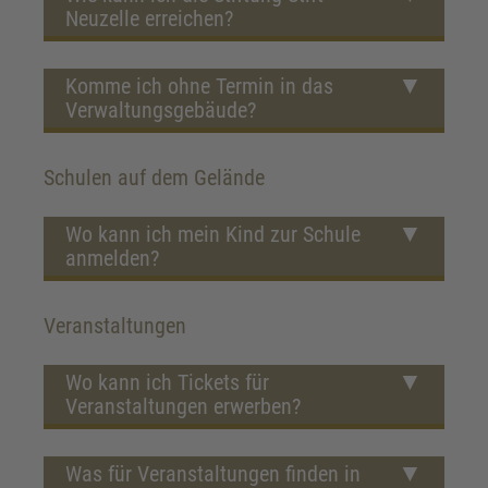
Neuzelle erreichen?
Komme ich ohne Termin in das
Verwaltungsgebäude?
Schulen auf dem Gelände
Wo kann ich mein Kind zur Schule
anmelden?
Veranstaltungen
Wo kann ich Tickets für
Veranstaltungen erwerben?
Was für Veranstaltungen finden in