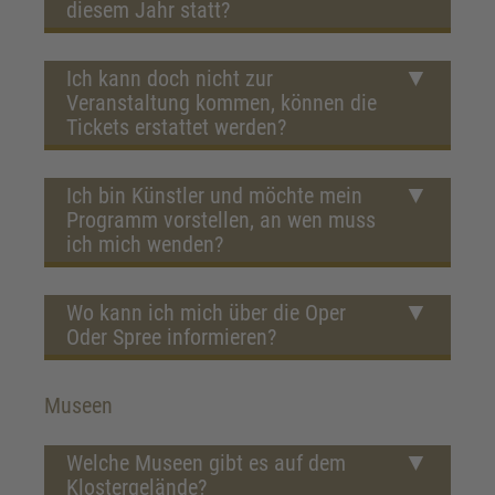
diesem Jahr statt?
Ich kann doch nicht zur
Veranstaltung kommen, können die
Tickets erstattet werden?
Ich bin Künstler und möchte mein
Programm vorstellen, an wen muss
ich mich wenden?
Wo kann ich mich über die Oper
Oder Spree informieren?
Museen
Welche Museen gibt es auf dem
Klostergelände?