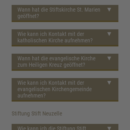
Wann hat die Stiftskirche St. Marien
geöffnet?
Wie kann ich Kontakt mit der
katholischen Kirche aufnehmen?
Wann hat die evangelische Kirche
zum Heiligen Kreuz geöffnet?
Wie kann ich Kontakt mit der
evangelischen Kirchengemeinde
aufnehmen?
Stiftung Stift Neuzelle
Wie kann ich die Stiftung Stift