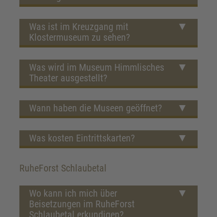
Was ist im Kreuzgang mit
Klostermuseum zu sehen?
Was wird im Museum Himmlisches
Theater ausgestellt?
Wann haben die Museen geöffnet?
Was kosten Eintrittskarten?
RuheForst Schlaubetal
Wo kann ich mich über
Beisetzungen im RuheForst
Schlaubetal erkundigen?