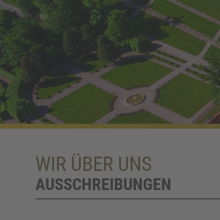
WIR ÜBER UNS
AUSSCHREIBUNGEN