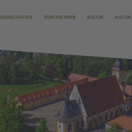
IEGENSCHAFTEN
FORSTBETRIEB
KULTUR
KULTUR