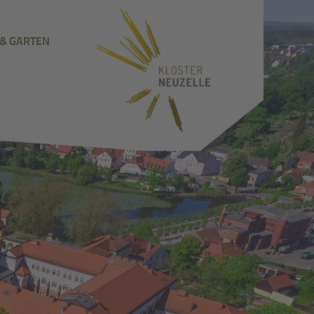
 & GARTEN