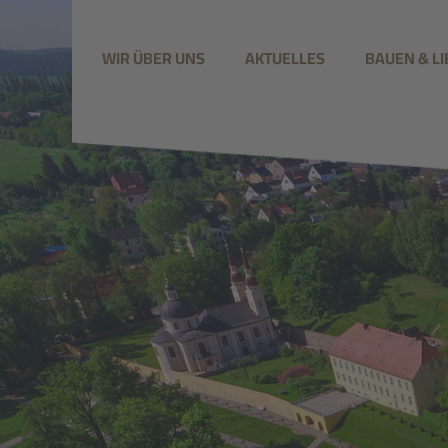
WIR ÜBER UNS
AKTUELLES
BAUEN & L