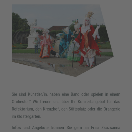
Sie sind Künstler/in, haben eine Band oder spielen in einem
Orchester? Wir freuen uns über Ihr Konzertangebot für das
Refektorium, den Kreuzhof, den Stiftsplatz oder die Orangerie
im Klostergarten.
Infos und Angebote können Sie gern an Frau Zsuzsanna