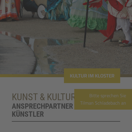
KULTUR IM KLOSTER
Bitte sprechen Sie
KUNST & KULTUR
Tilman Schladebach an
ANSPRECHPARTNER FÜR
KÜNSTLER