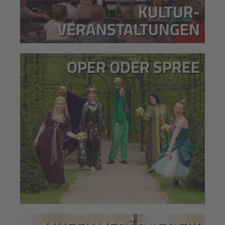
KULTUR-
VERANSTALTUNGEN
OPER ODER SPREE