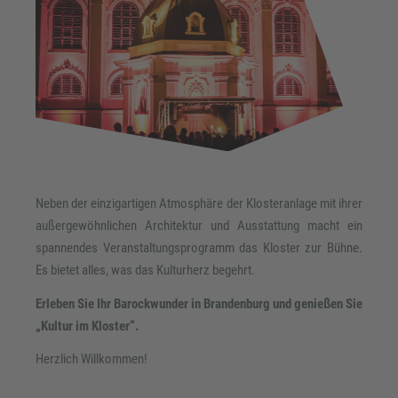
Neben der einzigartigen Atmosphäre der Klosteranlage mit ihrer
außergewöhnlichen Architektur und Ausstattung macht ein
spannendes Veranstaltungsprogramm das Kloster zur Bühne.
Es bietet alles, was das Kulturherz begehrt.
Erleben Sie Ihr Barockwunder in Brandenburg und genießen Sie
„Kultur im Kloster“.
Herzlich Willkommen!