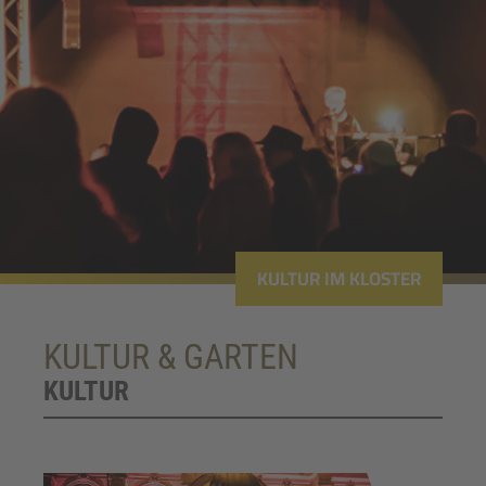
KULTUR IM KLOSTER
KULTUR & GARTEN
KULTUR