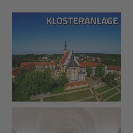
KLOSTERANLAGE