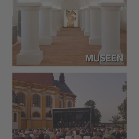
MUSEEN