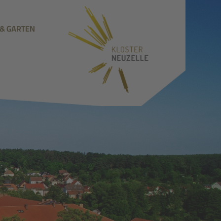
 & GARTEN