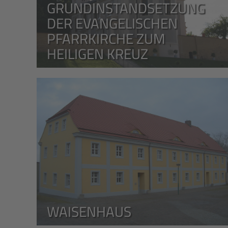
GRUNDINSTANDSETZUNG
DER EVANGELISCHEN
PFARRKIRCHE ZUM
HEILIGEN KREUZ
WAISENHAUS