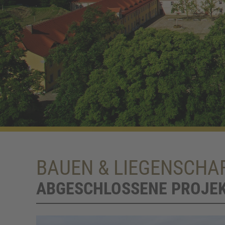
BAUEN & LIEGENSCHA
ABGESCHLOSSENE PROJE