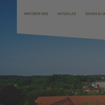
WIR ÜBER UNS
AKTUELLES
BAUEN & L