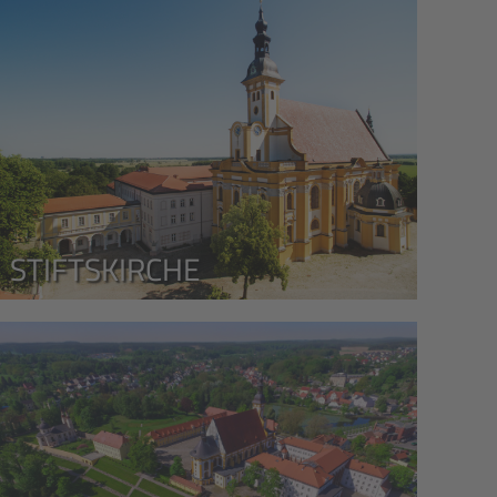
STIFTSKIRCHE