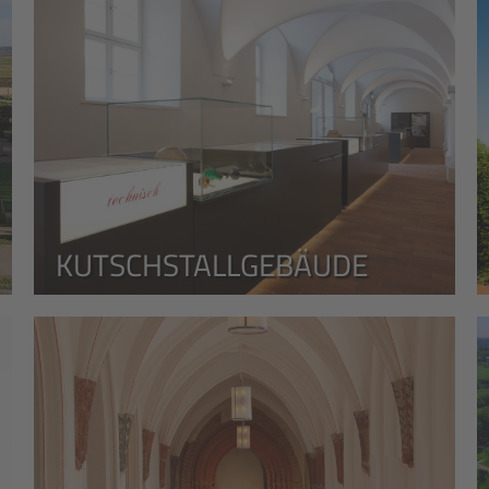
KUTSCHSTALLGEBÄUDE