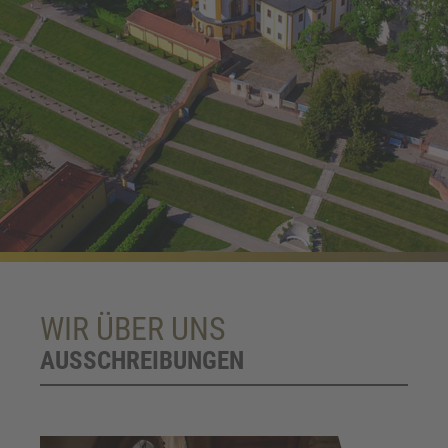
WIR ÜBER UNS
AUSSCHREIBUNGEN