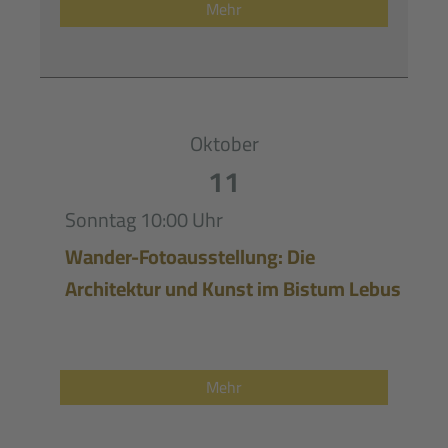
Mehr
Oktober
11
Sonntag
10:00 Uhr
Wander-Fotoausstellung: Die
Architektur und Kunst im Bistum Lebus
Mehr