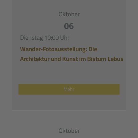
Oktober
06
Dienstag
10:00 Uhr
Wander-Fotoausstellung: Die
Architektur und Kunst im Bistum Lebus
Mehr
Oktober