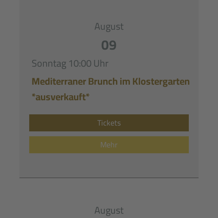
August
09
Sonntag
10:00 Uhr
Mediterraner Brunch im Klostergarten
*ausverkauft*
Tickets
Mehr
August