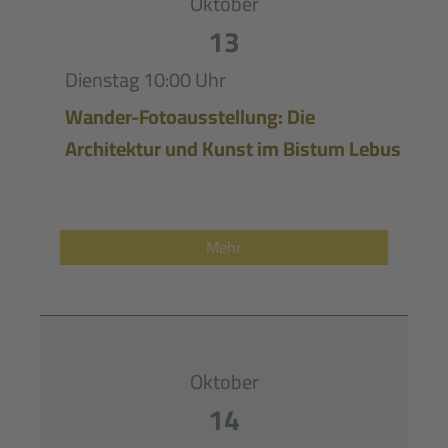
Oktober
13
Dienstag
10:00 Uhr
Wander-Fotoausstellung: Die
Architektur und Kunst im Bistum Lebus
Mehr
Oktober
14