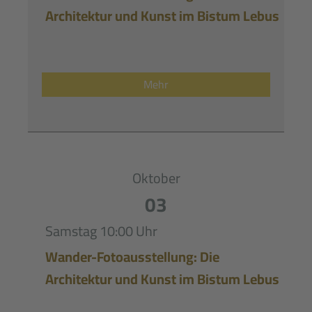
Architektur und Kunst im Bistum Lebus
Mehr
Oktober
03
Samstag
10:00 Uhr
Wander-Fotoausstellung: Die
Architektur und Kunst im Bistum Lebus