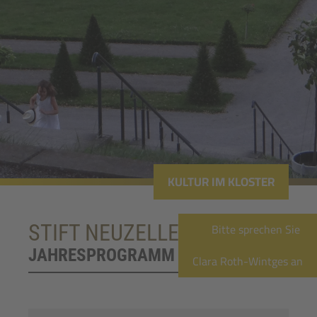
KULTUR IM KLOSTER
Bitte sprechen Sie
STIFT NEUZELLE
JAHRESPROGRAMM
Clara Roth-Wintges an