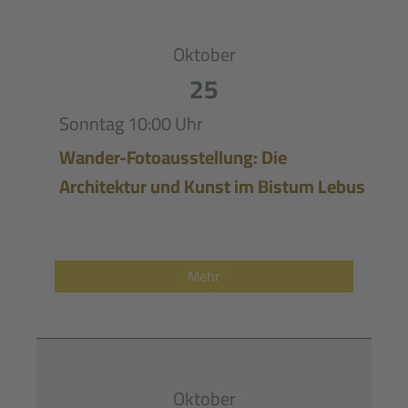
Oktober
25
Sonntag
10:00 Uhr
Wander-Fotoausstellung: Die
Architektur und Kunst im Bistum Lebus
Mehr
Oktober