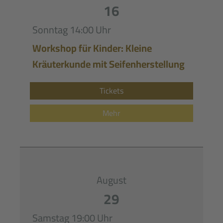
16
Sonntag
14:00 Uhr
Workshop für Kinder: Kleine
Kräuterkunde mit Seifenherstellung
Tickets
Mehr
August
29
Samstag
19:00 Uhr