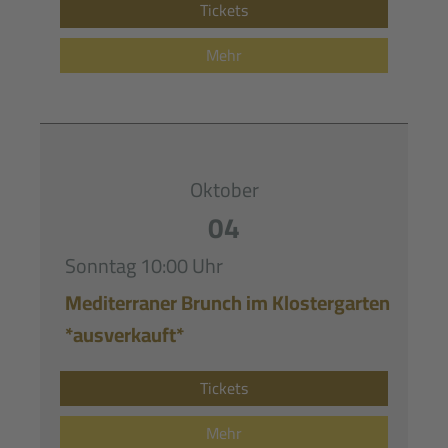
Tickets
Mehr
Oktober
04
Sonntag
10:00 Uhr
Mediterraner Brunch im Klostergarten
*ausverkauft*
Tickets
Mehr