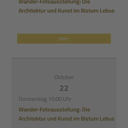
Wander-Fotoausstellung: Die
Architektur und Kunst im Bistum Lebus
Mehr
Oktober
22
Donnerstag
10:00 Uhr
Wander-Fotoausstellung: Die
Architektur und Kunst im Bistum Lebus