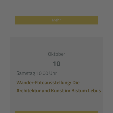
Mehr
Oktober
10
Samstag
10:00 Uhr
Wander-Fotoausstellung: Die
Architektur und Kunst im Bistum Lebus