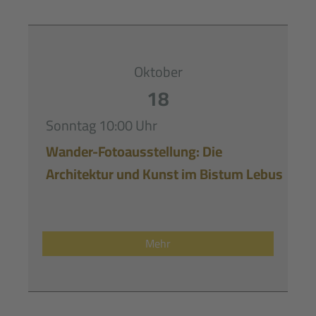
Oktober
18
Sonntag
10:00 Uhr
Wander-Fotoausstellung: Die
Architektur und Kunst im Bistum Lebus
Mehr