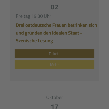
02
Freitag
19:30 Uhr
Drei ostdeutsche Frauen betrinken sich
und gründen den idealen Staat -
Szenische Lesung
Tickets
Mehr
Oktober
17