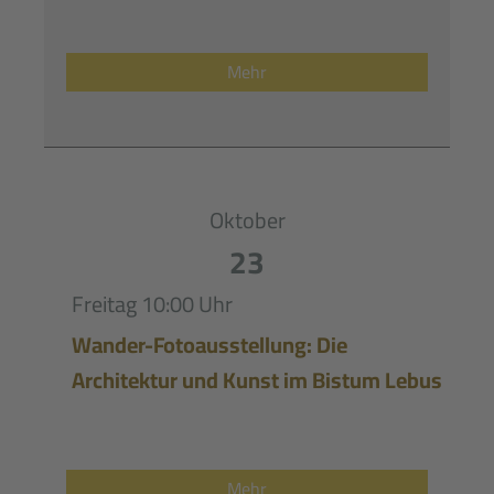
Mehr
Oktober
23
Freitag
10:00 Uhr
Wander-Fotoausstellung: Die
Architektur und Kunst im Bistum Lebus
Mehr