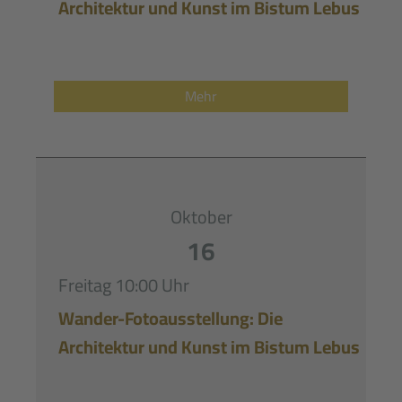
Architektur und Kunst im Bistum Lebus
Mehr
Oktober
16
Freitag
10:00 Uhr
Wander-Fotoausstellung: Die
Architektur und Kunst im Bistum Lebus