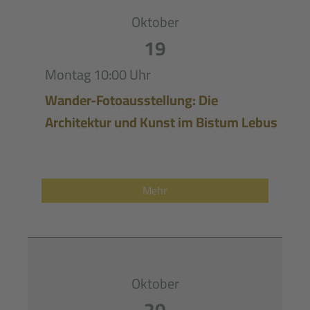
Oktober
19
Montag
10:00 Uhr
Wander-Fotoausstellung: Die
Architektur und Kunst im Bistum Lebus
Mehr
Oktober