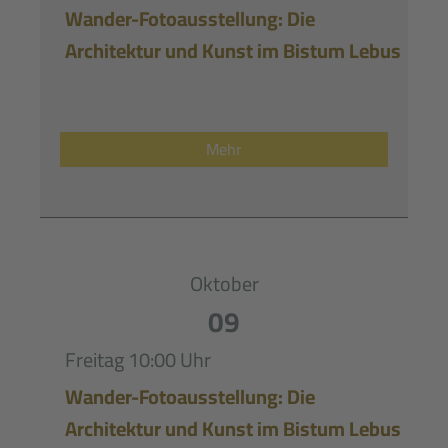
Wander-Fotoausstellung: Die
Architektur und Kunst im Bistum Lebus
Mehr
Oktober
09
Freitag
10:00 Uhr
Wander-Fotoausstellung: Die
Architektur und Kunst im Bistum Lebus