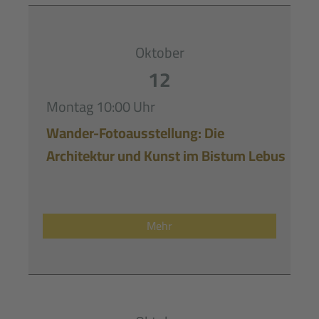
Oktober
12
Montag
10:00 Uhr
Wander-Fotoausstellung: Die
Architektur und Kunst im Bistum Lebus
Mehr