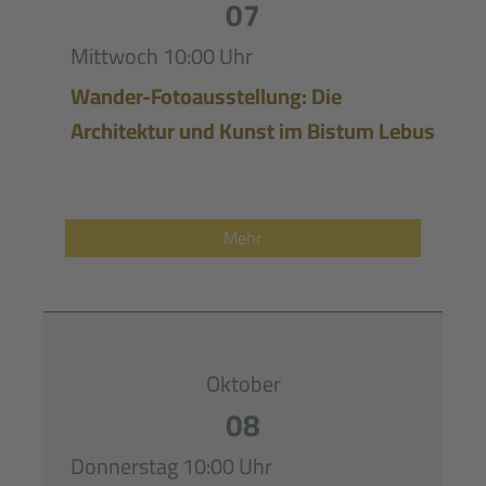
07
Mittwoch
10:00 Uhr
Wander-Fotoausstellung: Die
Architektur und Kunst im Bistum Lebus
Mehr
Oktober
08
Donnerstag
10:00 Uhr