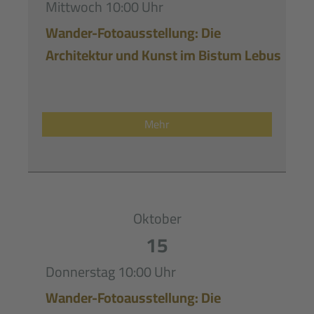
Mittwoch
10:00 Uhr
Wander-Fotoausstellung: Die
Architektur und Kunst im Bistum Lebus
Mehr
Oktober
15
Donnerstag
10:00 Uhr
Wander-Fotoausstellung: Die