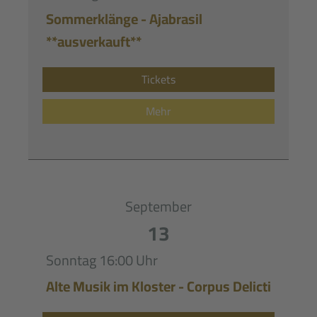
Sommerklänge - Ajabrasil
**ausverkauft**
Tickets
Mehr
September
13
Sonntag
16:00 Uhr
Alte Musik im Kloster - Corpus Delicti