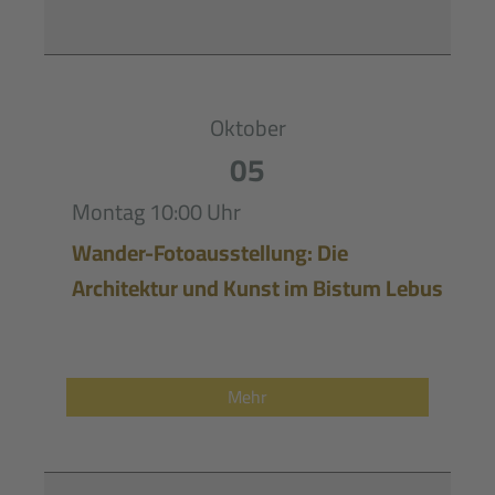
Oktober
05
Montag
10:00 Uhr
Wander-Fotoausstellung: Die
Architektur und Kunst im Bistum Lebus
Mehr