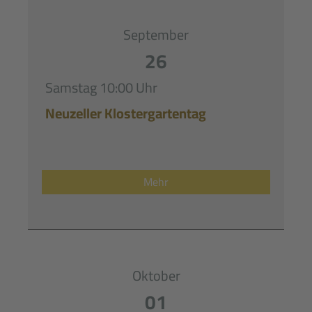
September
26
Samstag
10:00 Uhr
Neuzeller Klostergartentag
Mehr
Oktober
01