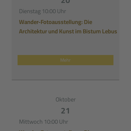
20
Dienstag
10:00 Uhr
Wander-Fotoausstellung: Die
Architektur und Kunst im Bistum Lebus
Mehr
Oktober
21
Mittwoch
10:00 Uhr