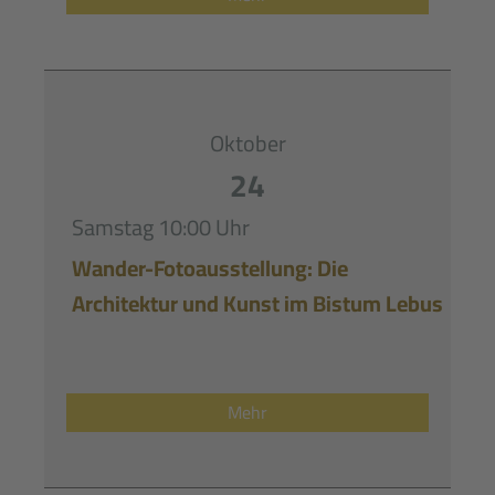
Oktober
24
Samstag
10:00 Uhr
Wander-Fotoausstellung: Die
Architektur und Kunst im Bistum Lebus
Mehr