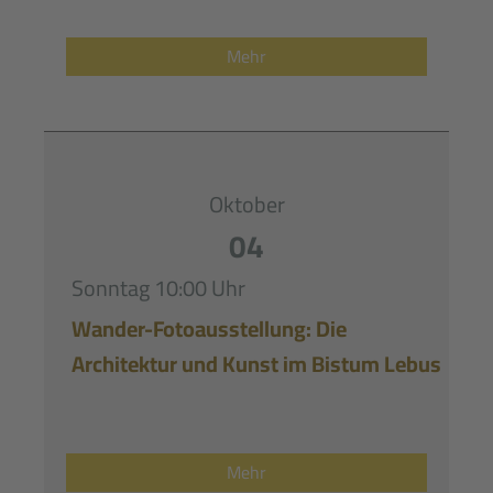
Mehr
Oktober
04
Sonntag
10:00 Uhr
Wander-Fotoausstellung: Die
Architektur und Kunst im Bistum Lebus
Mehr