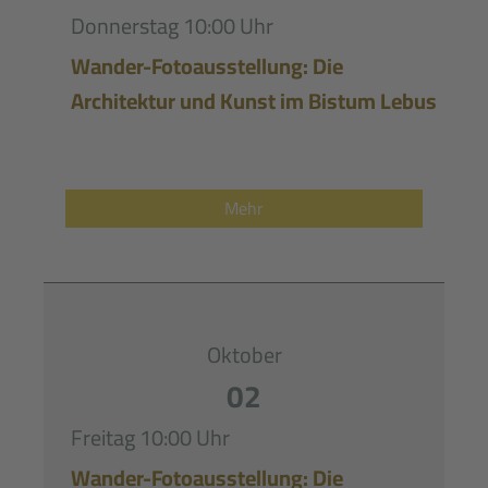
Donnerstag
10:00 Uhr
Wander-Fotoausstellung: Die
Architektur und Kunst im Bistum Lebus
Mehr
Oktober
02
Freitag
10:00 Uhr
Wander-Fotoausstellung: Die