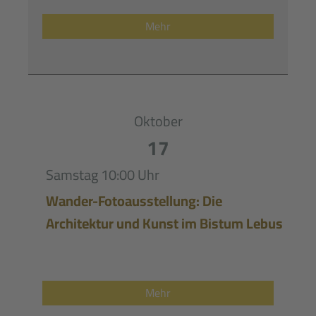
Mehr
Oktober
17
Samstag
10:00 Uhr
Wander-Fotoausstellung: Die
Architektur und Kunst im Bistum Lebus
Mehr