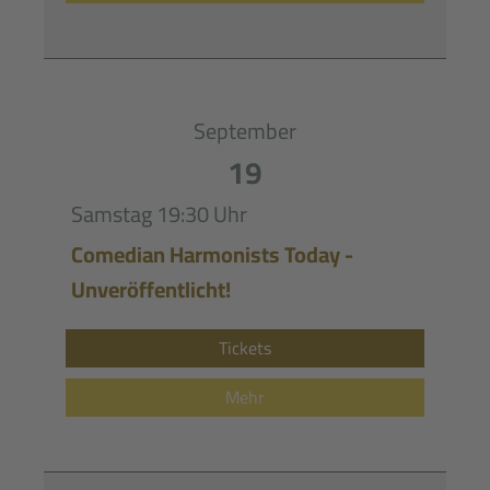
September
19
Samstag
19:30 Uhr
Comedian Harmonists Today -
Unveröffentlicht!
Tickets
Mehr