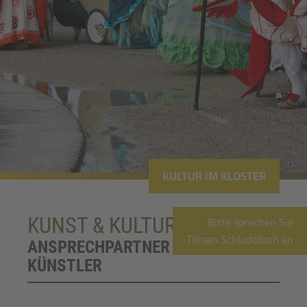
KULTUR IM KLOSTER
Bitte sprechen Sie
KUNST & KULTUR
Tilman Schladebach an
ANSPRECHPARTNER FÜR
KÜNSTLER