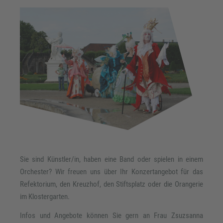
Sie sind Künstler/in, haben eine Band oder spielen in einem
Orchester? Wir freuen uns über Ihr Konzertangebot für das
Refektorium, den Kreuzhof, den Stiftsplatz oder die Orangerie
im Klostergarten.
Infos und Angebote können Sie gern an Frau Zsuzsanna