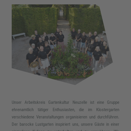
Unser Arbeitskreis Gartenkultur Neuzelle ist eine Gruppe
ehrenamtlich tätiger Enthusiasten, die im Klostergarten
verschiedene Veranstaltungen organisieren und durchführen.
Der barocke Lustgarten inspiriert uns, unsere Gäste in einer