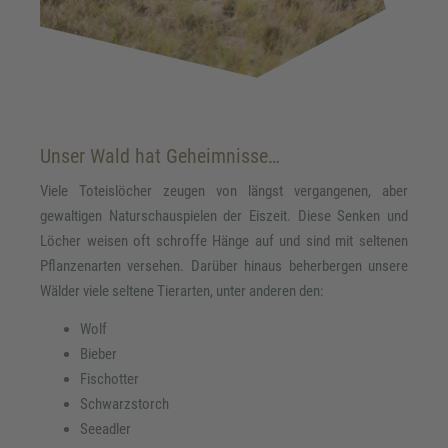
Unser Wald hat Geheimnisse…
Viele Toteislöcher zeugen von längst vergangenen, aber
gewaltigen Naturschauspielen der Eiszeit. Diese Senken und
Löcher weisen oft schroffe Hänge auf und sind mit seltenen
Pflanzenarten versehen. Darüber hinaus beherbergen unsere
Wälder viele seltene Tierarten, unter anderen den:
Wolf
Bieber
Fischotter
Schwarzstorch
Seeadler