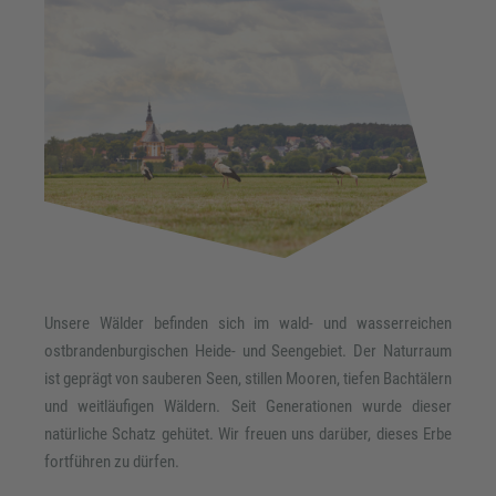
Unsere Wälder befinden sich im wald- und wasserreichen
ostbrandenburgischen Heide- und Seengebiet. Der Naturraum
ist geprägt von sauberen Seen, stillen Mooren, tiefen Bachtälern
und weitläufigen Wäldern. Seit Generationen wurde dieser
natürliche Schatz gehütet. Wir freuen uns darüber, dieses Erbe
fortführen zu dürfen.