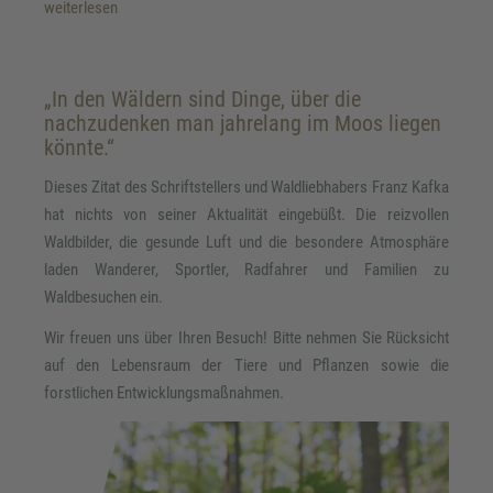
weiterlesen
„In den Wäldern sind Dinge, über die
nachzudenken man jahrelang im Moos liegen
könnte.“
Dieses Zitat des Schriftstellers und Waldliebhabers Franz Kafka
hat nichts von seiner Aktualität eingebüßt. Die reizvollen
Waldbilder, die gesunde Luft und die besondere Atmosphäre
laden Wanderer, Sportler, Radfahrer und Familien zu
Waldbesuchen ein.
Wir freuen uns über Ihren Besuch! Bitte nehmen Sie Rücksicht
auf den Lebensraum der Tiere und Pflanzen sowie die
forstlichen Entwicklungsmaßnahmen.