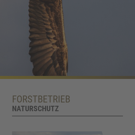
FORSTBETRIEB
NATURSCHUTZ