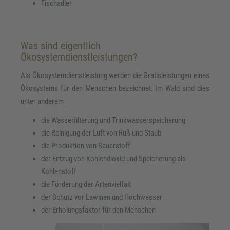
Fischadler
Was sind eigentlich
Ökosystemdienstleistungen?
Als Ökosystemdienstleistung werden die Gratisleistungen eines
Ökosystems für den Menschen bezeichnet. Im Wald sind dies
unter anderem
die Wasserfilterung und Trinkwasserspeicherung
die Reinigung der Luft von Ruß und Staub
die Produktion von Sauerstoff
der Entzug von Kohlendioxid und Speicherung als
Kohlenstoff
die Förderung der Artenvielfalt
der Schutz vor Lawinen und Hochwasser
der Erholungsfaktor für den Menschen