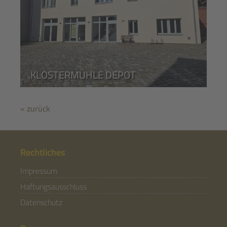
KLOSTERMÜHLE DEPOT
« zurück
Rechtliches
Impressum
Haftungsausschluss
Datenschutz