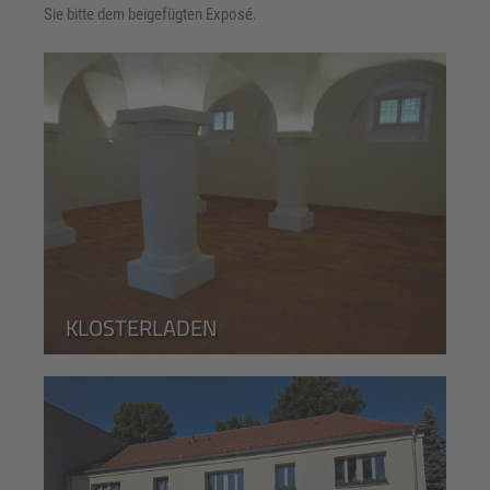
Sie bitte dem beigefügten Exposé.
KLOSTERLADEN