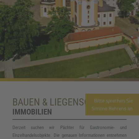
Bitte sprechen Sie
BAUEN & LIEGENSCHAFTEN
Simone Behrens an
IMMOBILIEN
Derzeit suchen wir Pächter für Gastronomie- und
Einzelhandelsobjekte. Die genauen Informationen entnehmen